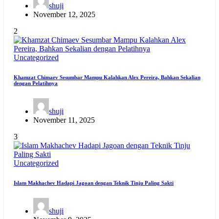
shuji
November 12, 2025
2
Uncategorized
Khamzat Chimaev Sesumbar Mampu Kalahkan Alex Pereira, Bahkan Sekalian
dengan Pelatihnya
shuji
November 11, 2025
3
Uncategorized
Islam Makhachev Hadapi Jagoan dengan Teknik Tinju Paling Sakti
shuji