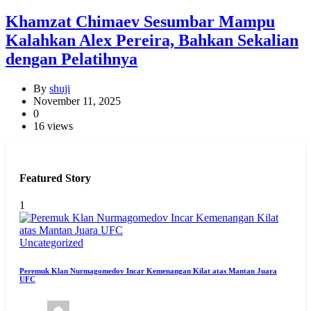
Khamzat Chimaev Sesumbar Mampu
Kalahkan Alex Pereira, Bahkan Sekalian
dengan Pelatihnya
By
shuji
November 11, 2025
0
16 views
Featured Story
1
Uncategorized
Peremuk Klan Nurmagomedov Incar Kemenangan Kilat atas Mantan Juara
UFC