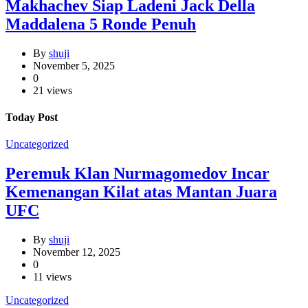
Makhachev Siap Ladeni Jack Della
Maddalena 5 Ronde Penuh
By
shuji
November 5, 2025
0
21 views
Today Post
Uncategorized
Peremuk Klan Nurmagomedov Incar
Kemenangan Kilat atas Mantan Juara
UFC
By
shuji
November 12, 2025
0
11 views
Uncategorized