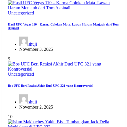
Uncategorized
Hasil UFC Vegas 110 - Karma Colokan Mata, Lawan Haram Menjauh dari Tom
Aspinall
shuji
November 3, 2025
9
Uncategorized
Bos UFC Beri Reaksi Akhir Duel UFC 321 yang Kontroversial
shuji
November 2, 2025
10