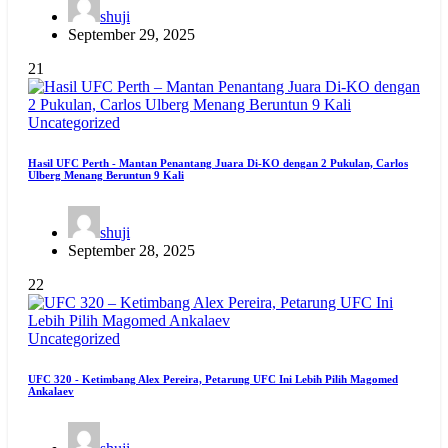
shuji
September 29, 2025
21
Uncategorized
Hasil UFC Perth - Mantan Penantang Juara Di-KO dengan 2 Pukulan, Carlos
Ulberg Menang Beruntun 9 Kali
shuji
September 28, 2025
22
Uncategorized
UFC 320 - Ketimbang Alex Pereira, Petarung UFC Ini Lebih Pilih Magomed
Ankalaev