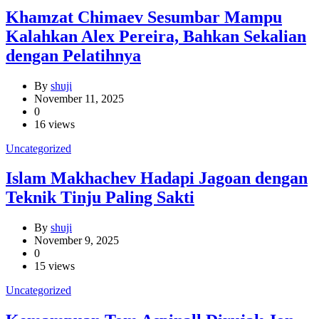
Khamzat Chimaev Sesumbar Mampu
Kalahkan Alex Pereira, Bahkan Sekalian
dengan Pelatihnya
By
shuji
November 11, 2025
0
16 views
Uncategorized
Islam Makhachev Hadapi Jagoan dengan
Teknik Tinju Paling Sakti
By
shuji
November 9, 2025
0
15 views
Uncategorized