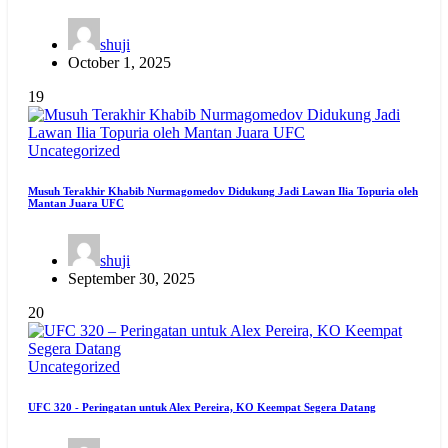
shuji
October 1, 2025
19
Uncategorized
Musuh Terakhir Khabib Nurmagomedov Didukung Jadi Lawan Ilia Topuria oleh
Mantan Juara UFC
shuji
September 30, 2025
20
Uncategorized
UFC 320 - Peringatan untuk Alex Pereira, KO Keempat Segera Datang