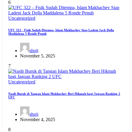
6
Uncategorized
UFC 322 - Fisik Sudah Ditempa, Islam Makhachev Siap Ladeni Jack Della
Maddalena 5 Ronde Penuh
shuji
November 5, 2025
7
Uncategorized
Nasib Buruk di Tangan Islam Makhachev Beri Hikmah bagi Jagoan Ranking 2
UFC
shuji
November 4, 2025
8